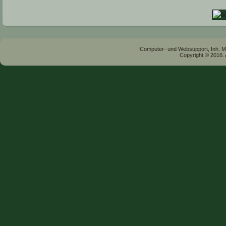
Computer- und Websupport, Inh. Mar
Copyright © 2016. 